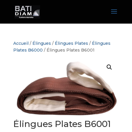
Accueil
/
Élingues
/
Élingues Plates
/
Élingues
Plates B6000
/ Élingues Plates B6001
Élingues Plates B6001