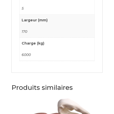
5
Largeur (mm)
170
Charge (kg)
6000
Produits similaires