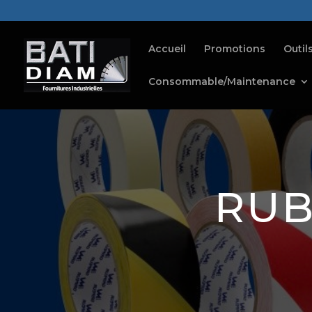
Accueil
Promotions
Outil
Consommable/Maintenance
RUB