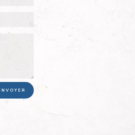
ENVOYER