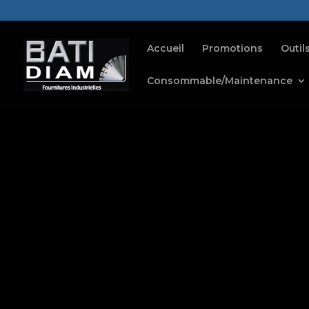
Accueil
Promotions
Outil
Consommable/Maintenance