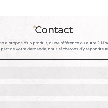
Contact
n à propos d’un produit, d’une référence ou autre ? N’h
 part de votre demande, nous tâcherons d’y répondre au