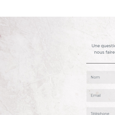
Une questio
nous faire