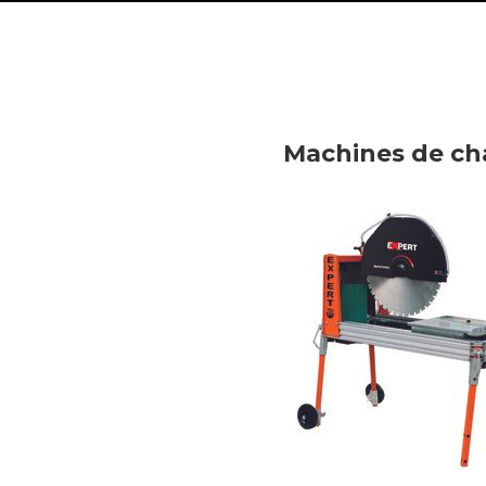
Machines de ch