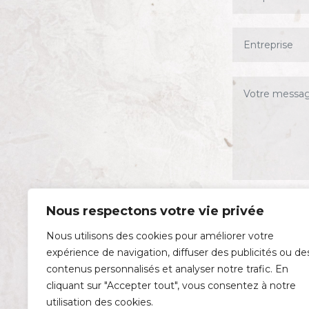
Nous respectons votre vie privée
Nous utilisons des cookies pour améliorer votre
expérience de navigation, diffuser des publicités ou de
contenus personnalisés et analyser notre trafic. En
cliquant sur "Accepter tout", vous consentez à notre
utilisation des cookies.