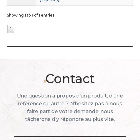
Showing 1 to 1 of 1 entries
1
Contact
Une question à propos d’un produit, d’une
référence ou autre ? N’hésitez pas à nous
faire part de votre demande, nous
tâcherons d’y répondre au plus vite.