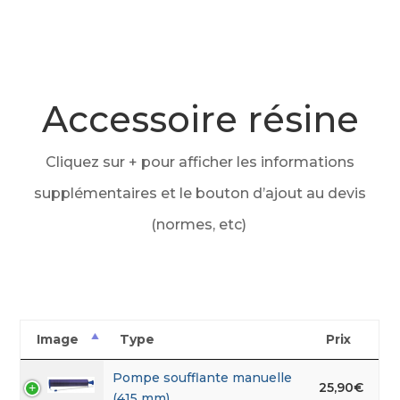
Accessoire résine
Cliquez sur + pour afficher les informations
supplémentaires et le bouton d’ajout au devis
(normes, etc)
Image
Type
Prix
Pompe soufflante manuelle
25,90
€
(415 mm)