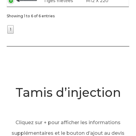
Tiges filetées
M12 X 220
Showing 1 to 6 of 6 entries
1
Tamis d’injection
Cliquez sur + pour afficher les informations
supplémentaires et le bouton d’ajout au devis