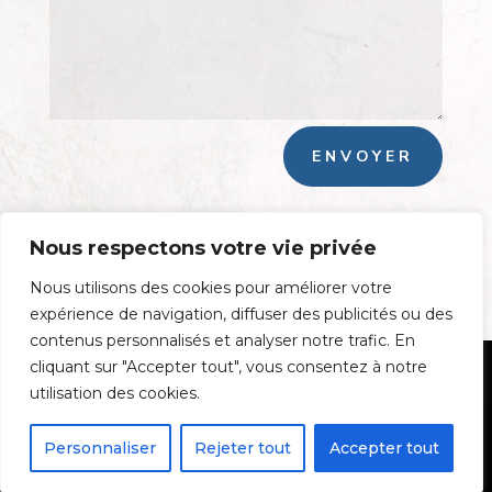
ENVOYER
Nous respectons votre vie privée
Nous utilisons des cookies pour améliorer votre
expérience de navigation, diffuser des publicités ou des
contenus personnalisés et analyser notre trafic. En
cliquant sur "Accepter tout", vous consentez à notre
Mentions Légales
utilisation des cookies.
Personnaliser
Rejeter tout
Accepter tout
Batidiam - Tous droits réservés - 2022