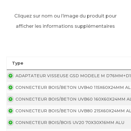
Cliquez sur nom ou l’image du produit pour
afficher les informations supplémentaires
Type
ADAPTATEUR VISSEUSE GSD MODELE M D76MM+D
CONNECTEUR BOIS/BETON UVB40 115X60X24MM A
CONNECTEUR BOIS/BETON UVB60 160X60X24MM A
CONNECTEUR BOIS/BETON UVB80 215X60X24MM A
CONNECTEUR BOIS/BOIS UV20 70X30X16MM ALU