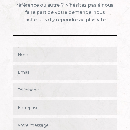
référence ou autre ? N’hésitez pas à nous
faire part de votre demande, nous
tâcherons d’y répondre au plus vite.