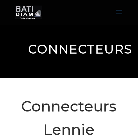
CONNECTEURS
Connecteurs
Lennie