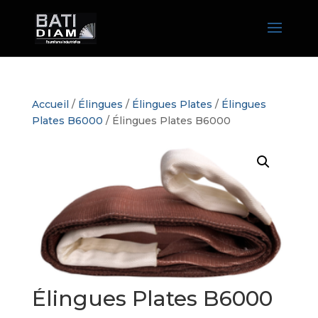
Accueil
/
Élingues
/
Élingues Plates
/
Élingues
Plates B6000
/ Élingues Plates B6000
Élingues Plates B6000