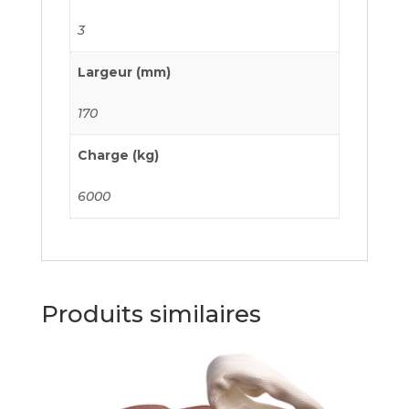
3
Largeur (mm)
170
Charge (kg)
6000
Produits similaires