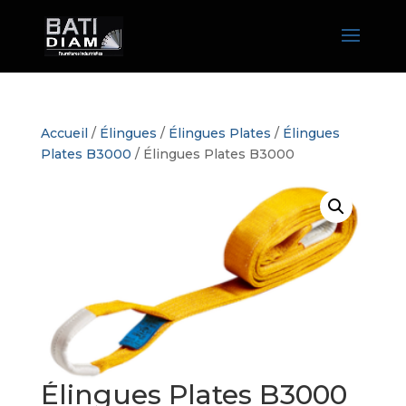
Accueil
/
Élingues
/
Élingues Plates
/
Élingues
Plates B3000
/ Élingues Plates B3000
Élingues Plates B3000