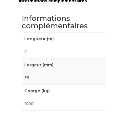
Informations complémentaires
Informations
complémentaires
Longueur (m)
2
Largeur (mm)
38
Charge (kg)
1000