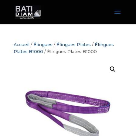
Accueil
/
Élingues
/
Élingues Plates
/
Élingues
Plates B1000
/ Élingues Plates B1000