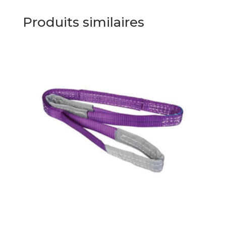
Produits similaires