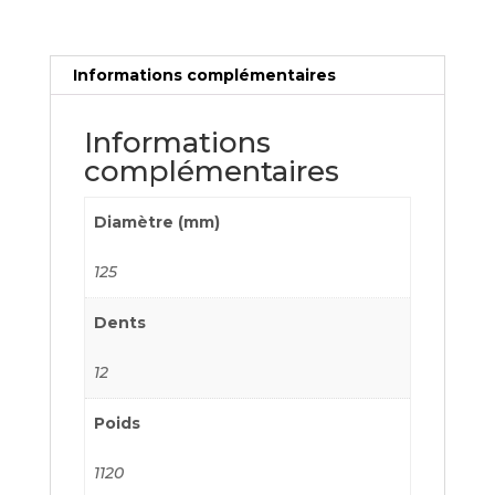
Informations complémentaires
Informations
complémentaires
Diamètre (mm)
125
Dents
12
Poids
1120