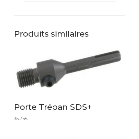
Produits similaires
Porte Trépan SDS+
35,76
€