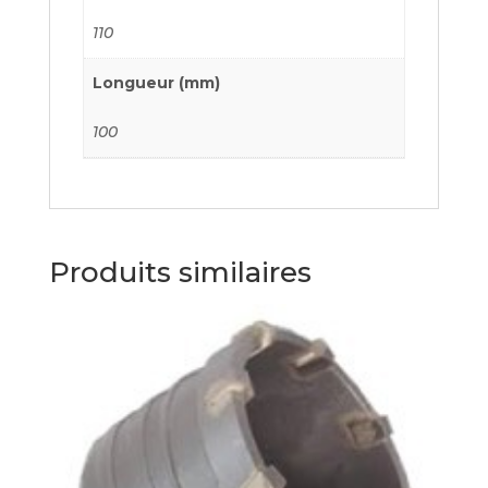
110
Longueur (mm)
100
Produits similaires