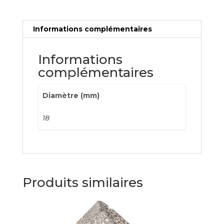
Informations complémentaires
Informations
complémentaires
Diamètre (mm)
18
Produits similaires