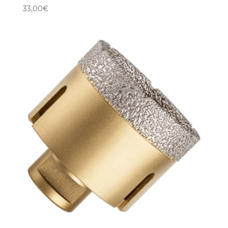
33,00
€