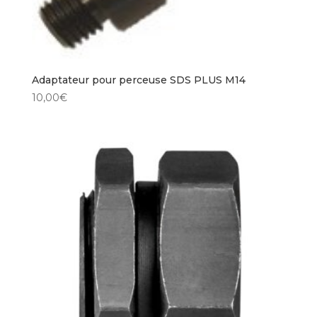
Adaptateur pour perceuse SDS PLUS M14
10,00
€