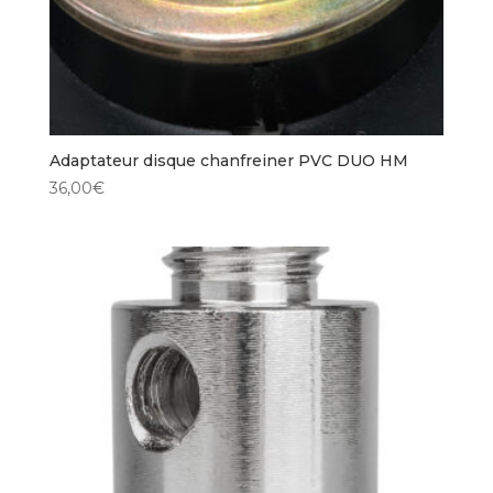
Adaptateur disque chanfreiner PVC DUO HM
36,00
€