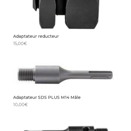
Adaptateur reducteur
15,00
€
Adaptateur SDS PLUS M14 Mâle
10,00
€