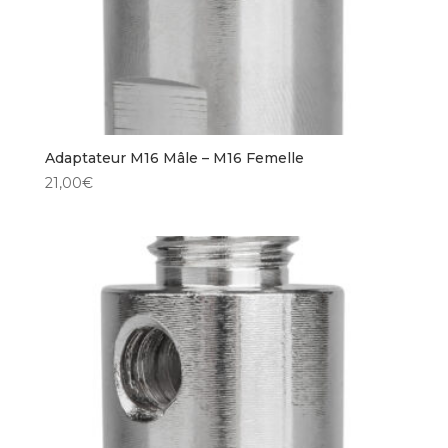
Adaptateur M16 Mâle – M16 Femelle
21,00
€