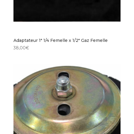
Adaptateur 1″ 1/4 Femelle x 1/2″ Gaz Femelle
38,00
€