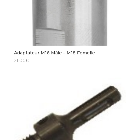
Adaptateur M16 Mâle – M18 Femelle
21,00
€