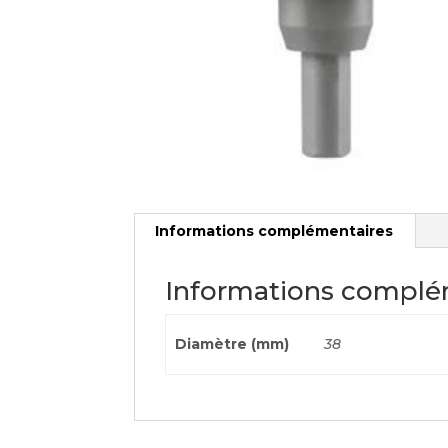
Informations complémentaires
Informations complé
Diamètre (mm)
38