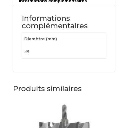
Informations complémentaires
Informations
complémentaires
Diamètre (mm)
45
Produits similaires