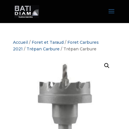
Accueil
/
Foret et Taraud
/
Foret Carbures
2021
/
Trépan Carbure
/ Trépan Carbure