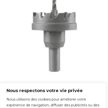
Trépan Carbure
Nous respectons votre vie privée
61,80
€
Nous utilisons des cookies pour améliorer votre
expérience de navigation, diffuser des publicités ou des