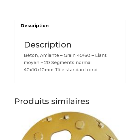
1
Description
Description
Béton, Amiante – Grain 40/60 – Liant
moyen – 20 Segments normal
40x10x10mm Tôle standard rond
Produits similaires