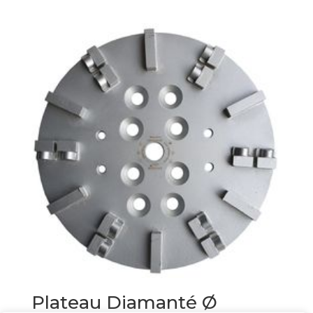
Plateau Diamanté Ø