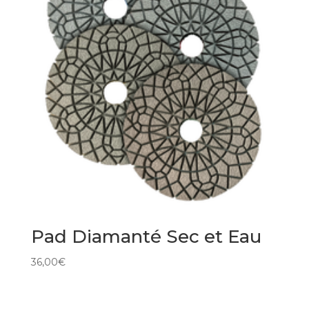
Pad Diamanté Sec et Eau
36,00
€