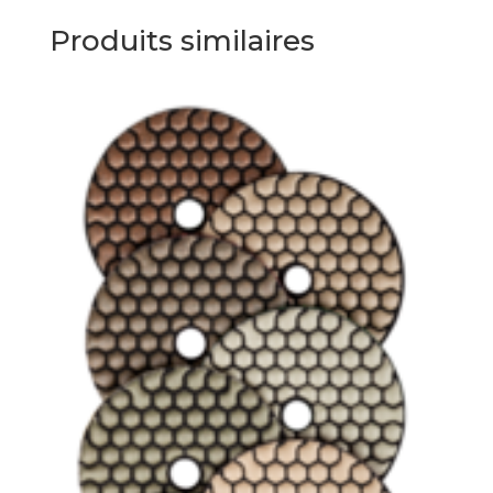
Produits similaires