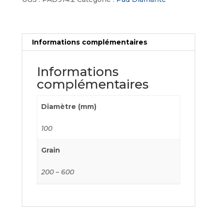
Informations complémentaires
Informations
complémentaires
Diamètre (mm)
100
Grain
200 – 600