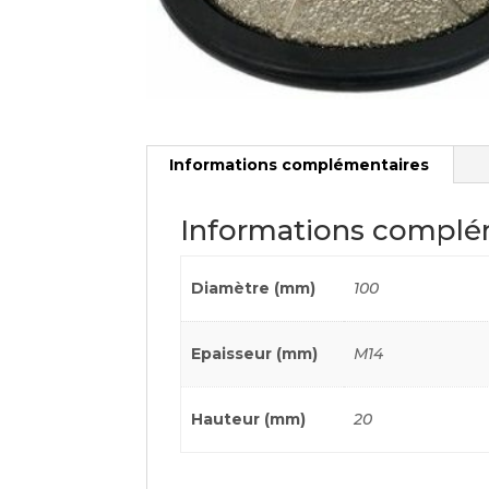
Informations complémentaires
Informations complé
Diamètre (mm)
100
Epaisseur (mm)
M14
Hauteur (mm)
20