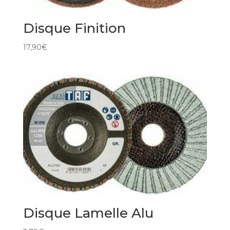
Disque Finition
17,90
€
Disque Lamelle Alu