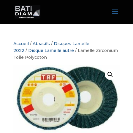
Accueil
/
Abrasifs
/
Disques Lamelle
2022
/
Disque Lamelle autre
/ Lamelle Zirconium
Toile Polycoton