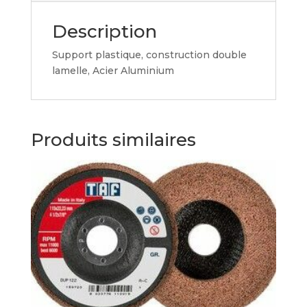
Description
Support plastique, construction double
lamelle, Acier Aluminium
Produits similaires