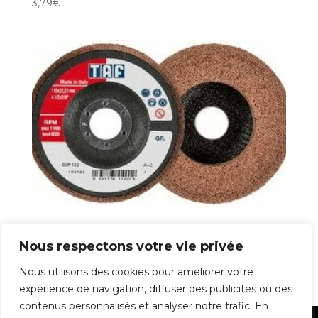
3,79
€
Disque Finition
Nous respectons votre vie privée
17,90
€
Nous utilisons des cookies pour améliorer votre
expérience de navigation, diffuser des publicités ou des
contenus personnalisés et analyser notre trafic. En