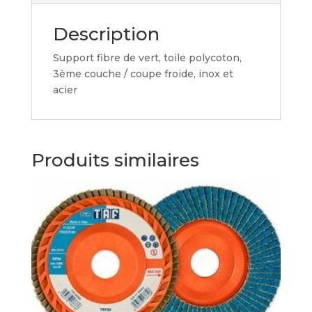
Description
Support fibre de vert, toile polycoton,
3ème couche / coupe froide, inox et
acier
Produits similaires