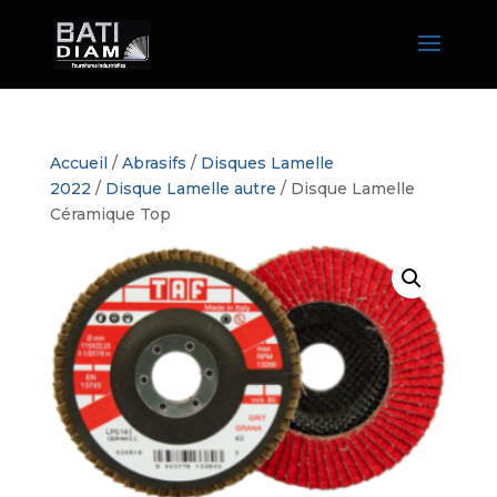
Accueil
/
Abrasifs
/
Disques Lamelle
2022
/
Disque Lamelle autre
/ Disque Lamelle
Céramique Top