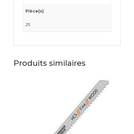
Pièce(s)
25
Produits similaires