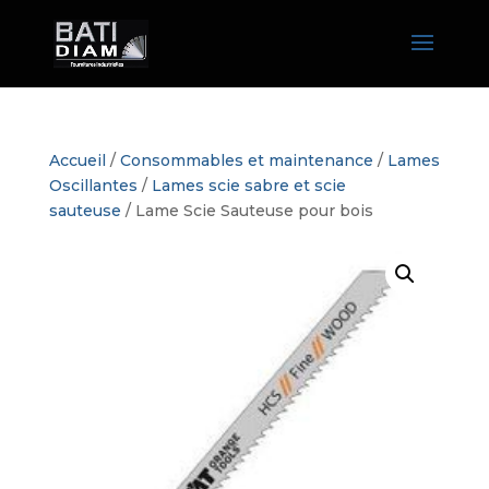
Accueil
/
Consommables et maintenance
/
Lames
Oscillantes
/
Lames scie sabre et scie
sauteuse
/ Lame Scie Sauteuse pour bois