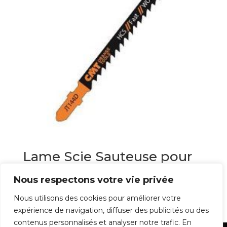
Lame Scie Sauteuse pour
bois
Nous respectons votre vie privée
26,08
€
Nous utilisons des cookies pour améliorer votre
expérience de navigation, diffuser des publicités ou des
contenus personnalisés et analyser notre trafic. En