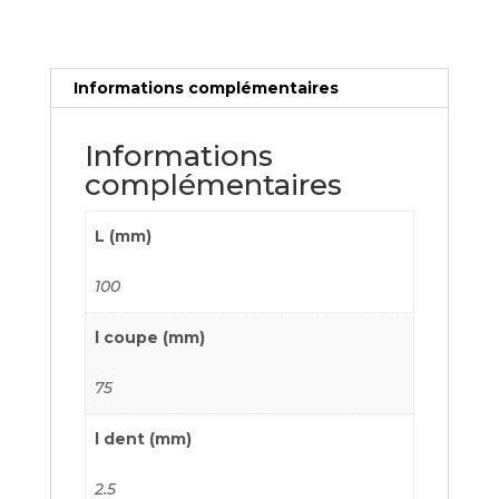
Informations complémentaires
Informations
complémentaires
L (mm)
100
l coupe (mm)
75
l dent (mm)
2.5