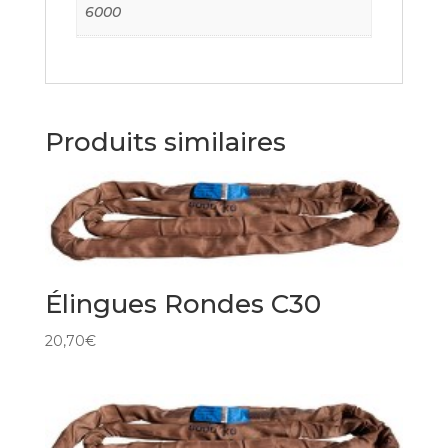
6000
Produits similaires
Élingues Rondes C30
20,70
€