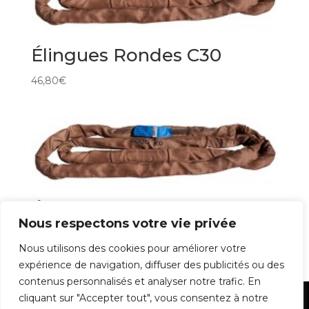
Élingues Rondes C30
46,80
€
Élingues Rondes C30
Nous respectons votre vie privée
30,65
€
Nous utilisons des cookies pour améliorer votre
expérience de navigation, diffuser des publicités ou des
contenus personnalisés et analyser notre trafic. En
cliquant sur "Accepter tout", vous consentez à notre
Mentions Légales