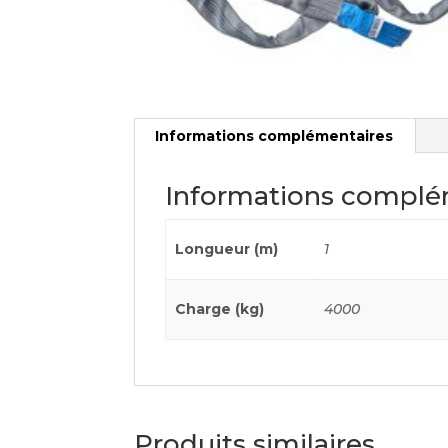
Informations complémentaires
Informations complé
Longueur (m)
1
Charge (kg)
4000
Produits similaires