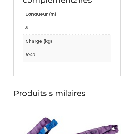
complémentaires
Longueur (m)
5
Charge (kg)
1000
Produits similaires