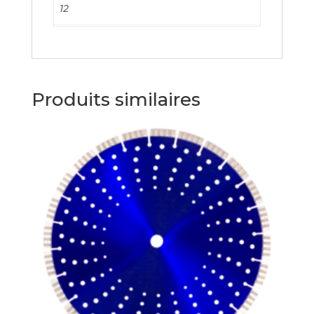
12
Produits similaires