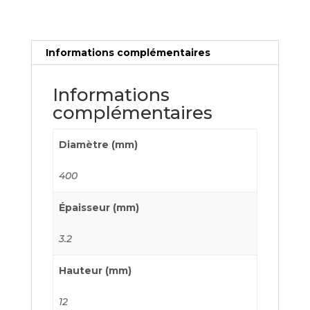
Informations complémentaires
Informations
complémentaires
Diamètre (mm)
400
Épaisseur (mm)
3.2
Hauteur (mm)
12