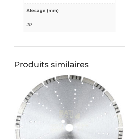
Alésage (mm)
20
Produits similaires