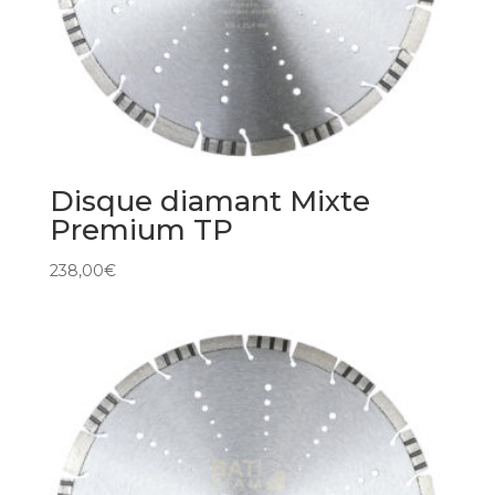
Disque diamant Mixte
Premium TP
238,00
€