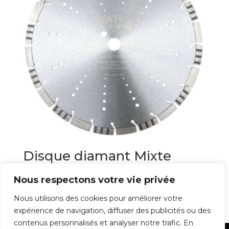
Disque diamant Mixte
Premium TP
Nous respectons votre vie privée
124,00
€
Nous utilisons des cookies pour améliorer votre
expérience de navigation, diffuser des publicités ou des
contenus personnalisés et analyser notre trafic. En