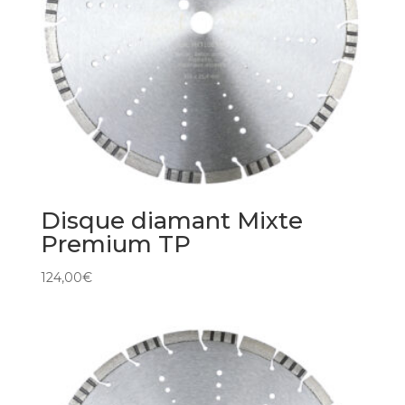
Disque diamant Mixte
Premium TP
124,00
€