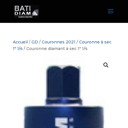
Accueil
/
GD
/
Couronnes 2021
/
Couronne à sec
1" 1/4
/ Couronne diamant à sec 1″ 1/4