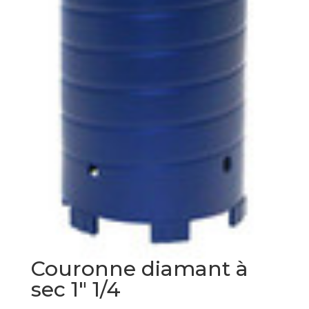
Couronne diamant à
sec 1″ 1/4