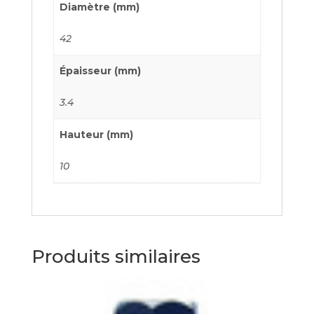
Diamètre (mm)
42
Épaisseur (mm)
3.4
Hauteur (mm)
10
Produits similaires