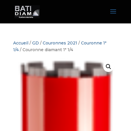
Accueil
/
GD
/
Couronnes 2021
/
Couronne 1"
1/4
/ Couronne diamant 1″ 1/4