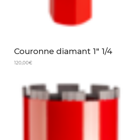
Couronne diamant 1″ 1/4
120,00
€