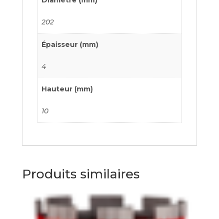
202
Épaisseur (mm)
4
Hauteur (mm)
10
Produits similaires