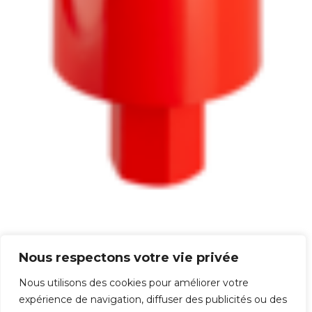
Couronne diamant 1″ 1/4
Nous respectons votre vie privée
516,00
€
Nous utilisons des cookies pour améliorer votre
expérience de navigation, diffuser des publicités ou des