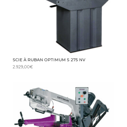
SCIE À RUBAN OPTIMUM S 275 NV
2.929,00
€