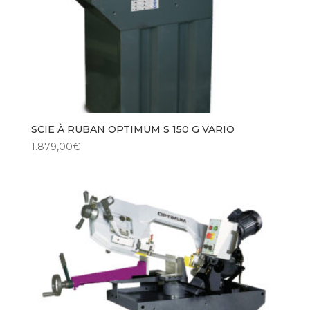
SCIE À RUBAN OPTIMUM S 150 G VARIO
1.879,00
€