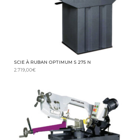
SCIE À RUBAN OPTIMUM S 275 N
2.719,00
€