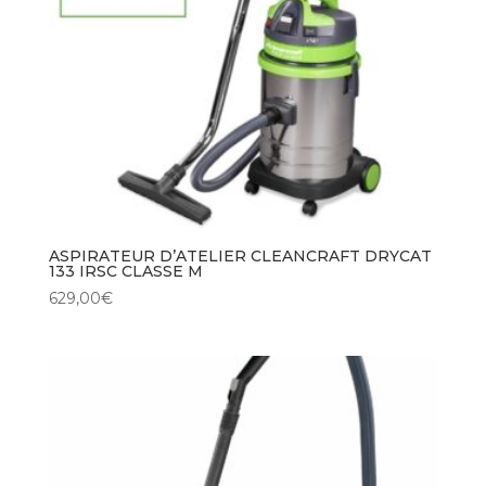
ASPIRATEUR D’ATELIER CLEANCRAFT DRYCAT
133 IRSC CLASSE M
629,00
€