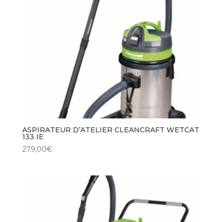
ASPIRATEUR D’ATELIER CLEANCRAFT WETCAT
133 IE
279,00
€