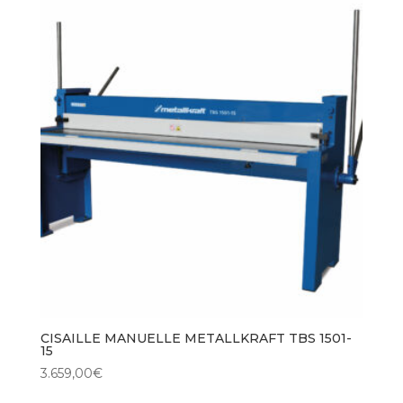
CISAILLE MANUELLE METALLKRAFT TBS 1501-
15
3.659,00
€