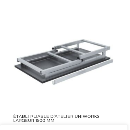
ÉTABLI PLIABLE D’ATELIER UNIWORKS
LARGEUR 1500 MM
419,00
€