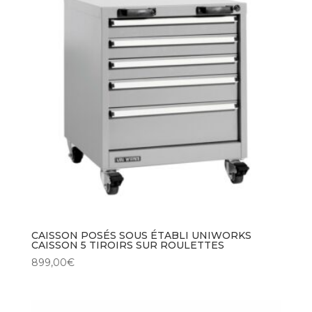
CAISSON POSÉS SOUS ÉTABLI UNIWORKS
CAISSON 5 TIROIRS SUR ROULETTES
899,00
€