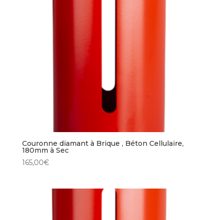
Couronne diamant à Brique , Béton Cellulaire,
180mm à Sec
165,00
€