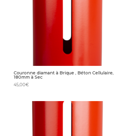
Couronne diamant à Brique , Béton Cellulaire,
180mm à Sec
45,00
€