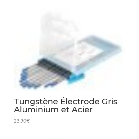
Tungstène Électrode Gris
Aluminium et Acier
28,90
€