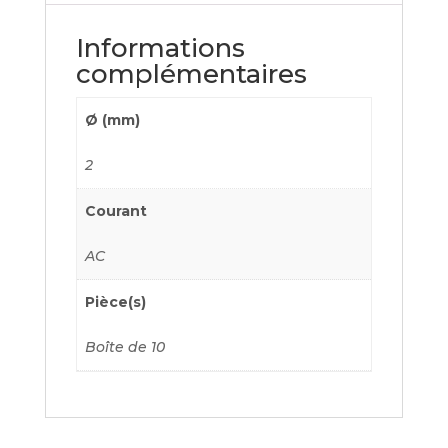
Informations
complémentaires
Ø (mm)
2
Courant
AC
Pièce(s)
Boîte de 10