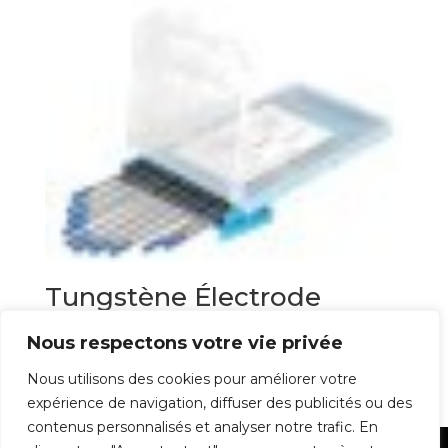
Tungstène Électrode
Rouge Acier DC
Nous respectons votre vie privée
73,90
€
Nous utilisons des cookies pour améliorer votre
expérience de navigation, diffuser des publicités ou des
contenus personnalisés et analyser notre trafic. En