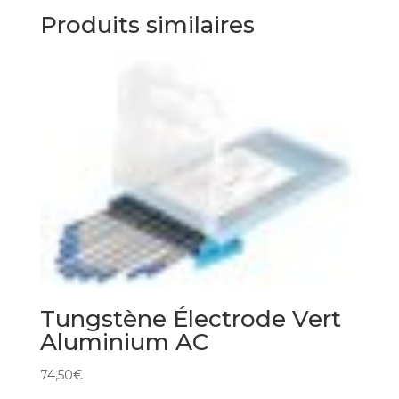
Produits similaires
Tungstène Électrode Vert
Aluminium AC
74,50
€