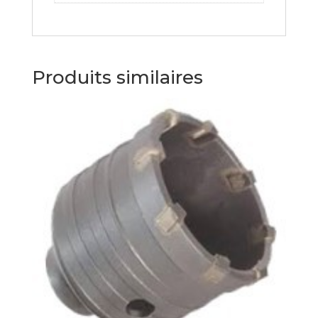
Produits similaires