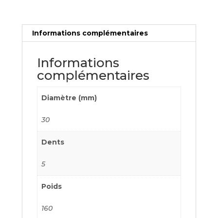
Informations complémentaires
Informations
complémentaires
Diamètre (mm)
30
Dents
5
Poids
160