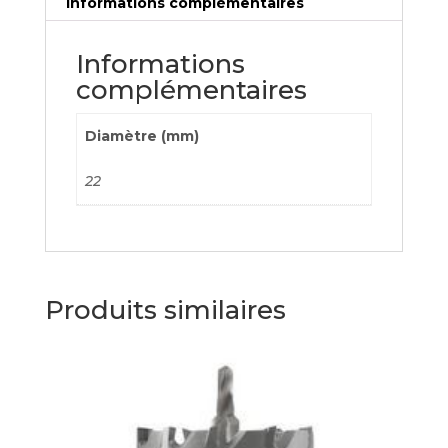
Informations complémentaires
Informations
complémentaires
Diamètre (mm)
22
Produits similaires