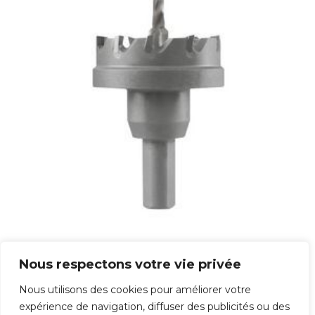
Trépan Carbure
Nous respectons votre vie privée
113,00
€
Nous utilisons des cookies pour améliorer votre
expérience de navigation, diffuser des publicités ou des