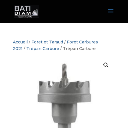
Accueil
/
Foret et Taraud
/
Foret Carbures
2021
/
Trépan Carbure
/ Trépan Carbure