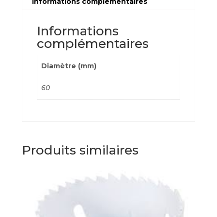
Informations complémentaires
Informations
complémentaires
Diamètre (mm)
60
Produits similaires