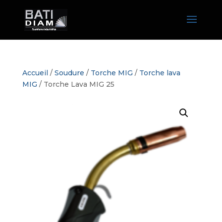
Accueil
/
Soudure
/
Torche MIG
/
Torche lava
MIG
/ Torche Lava MIG 25