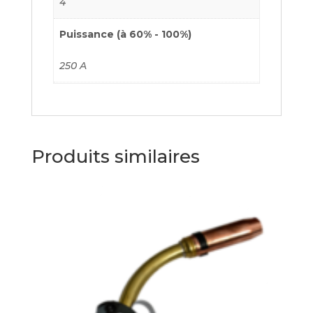
4
Puissance (à 60% - 100%)
250 A
Produits similaires