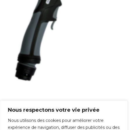
Torche Lava MIG 35
Nous respectons votre vie privée
115,20
€
Nous utilisons des cookies pour améliorer votre
expérience de navigation, diffuser des publicités ou des