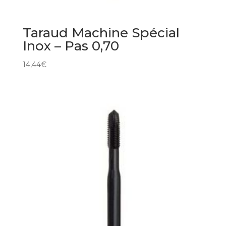
Taraud Machine Spécial
Inox – Pas 0,70
14,44
€