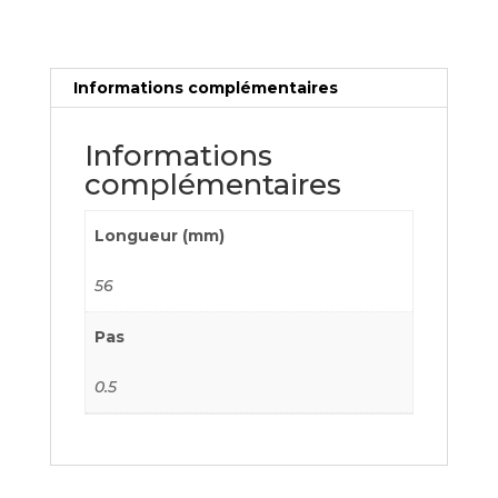
0,50
Informations complémentaires
Informations
complémentaires
Longueur (mm)
56
Pas
0.5