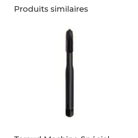
Produits similaires