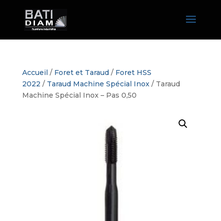
Accueil
/
Foret et Taraud
/
Foret HSS
2022
/
Taraud Machine Spécial Inox
/ Taraud
Machine Spécial Inox – Pas 0,50