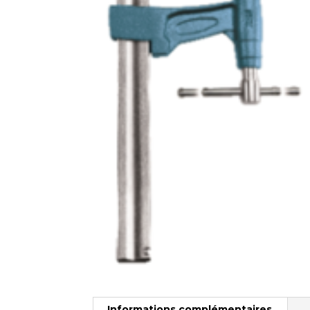
Informations complémentaires