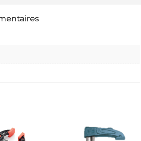
mentaires