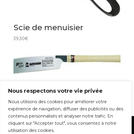
Scie de menuisier
39,30
€
Scie japonaise
Nous respectons votre vie privée
44,80
€
Nous utilisons des cookies pour améliorer votre
expérience de navigation, diffuser des publicités ou des
contenus personnalisés et analyser notre trafic. En
cliquant sur "Accepter tout", vous consentez à notre
Mentions Légales
utilisation des cookies.