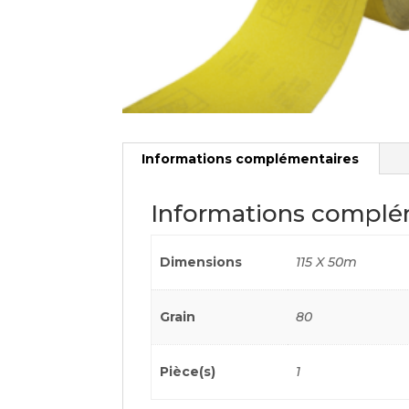
Informations complémentaires
Informations complé
Dimensions
115 X 50m
Grain
80
Pièce(s)
1