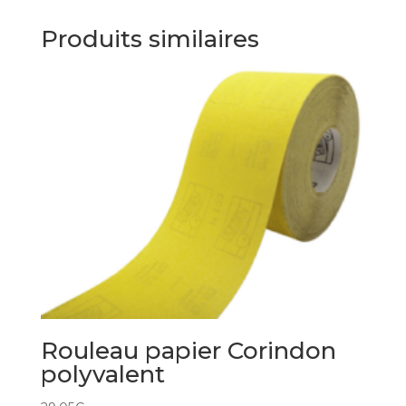
Produits similaires
Rouleau papier Corindon
polyvalent