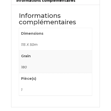
Informations complémentaires
Informations
complémentaires
Dimensions
115 X 50m
Grain
180
Pièce(s)
1