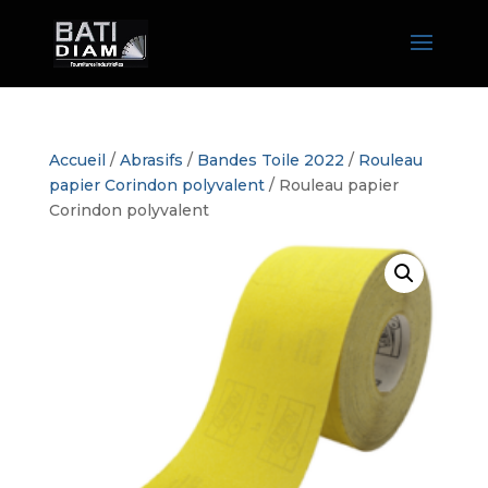
Accueil
/
Abrasifs
/
Bandes Toile 2022
/
Rouleau
papier Corindon polyvalent
/ Rouleau papier
Corindon polyvalent