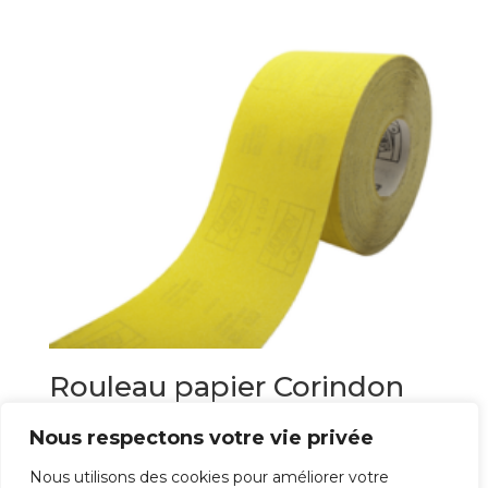
Rouleau papier Corindon
polyvalent
Nous respectons votre vie privée
33,23
€
Nous utilisons des cookies pour améliorer votre