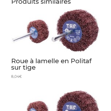
Produits similaires
Roue à lamelle en Politaf
sur tige
8,04
€