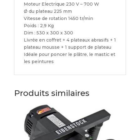
Moteur Electrique 230 V – 700 W
Ø du plateau 225 mm
Vitesse de rotation 1450 tr/min
Poids : 2,9 Kg
Dim : 530 x 300 x 300
Livrée en coffret + 4 plateaux abrasifs + 1
plateau mousse + 1 support de plateau
Idéale pour poncer le plâtre, le mastic et
les peintures
Produits similaires