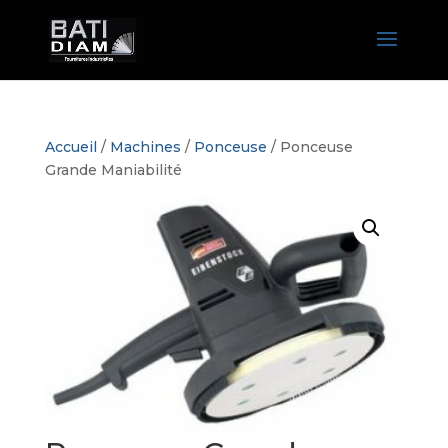
Accueil
/
Machines
/
Ponceuse
/ Ponceuse
Grande Maniabilité