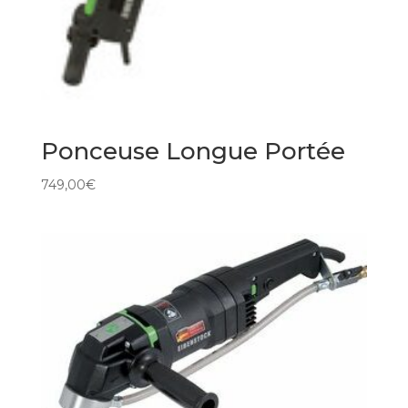
Ponceuse Longue Portée
749,00
€