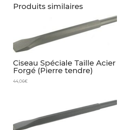
Produits similaires
Ciseau Spéciale Taille Acier
Forgé (Pierre tendre)
44,06
€