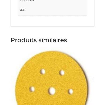
100
Produits similaires