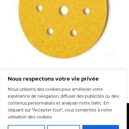
Papier Velcro Gold
Nous respectons votre vie privée
0,38
€
Nous utilisons des cookies pour améliorer votre
expérience de navigation, diffuser des publicités ou des
contenus personnalisés et analyser notre trafic. En
cliquant sur "Accepter tout", vous consentez à notre
Mentions Légales
utilisation des cookies.