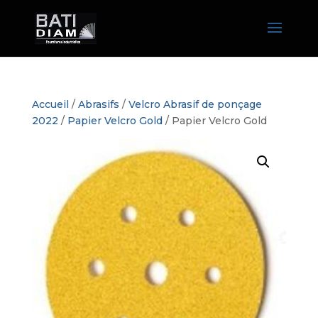
Accueil
/
Abrasifs
/
Velcro Abrasif de ponçage
2022
/
Papier Velcro Gold
/ Papier Velcro Gold