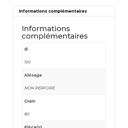
Informations complémentaires
Informations
complémentaires
Ø
150
Alésage
NON PERFORE
Grain
80
Pièce(s)