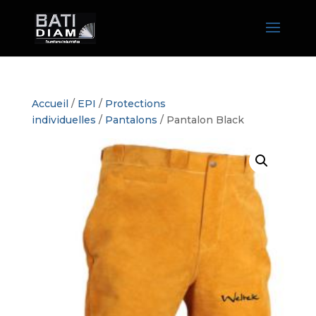
Accueil
/
EPI
/
Protections
individuelles
/
Pantalons
/ Pantalon Black