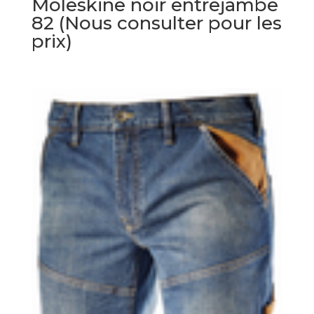
Moleskine noir entrejambe
82 (Nous consulter pour les
prix)