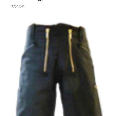
35,90
€