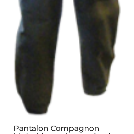
Pantalon Compagnon