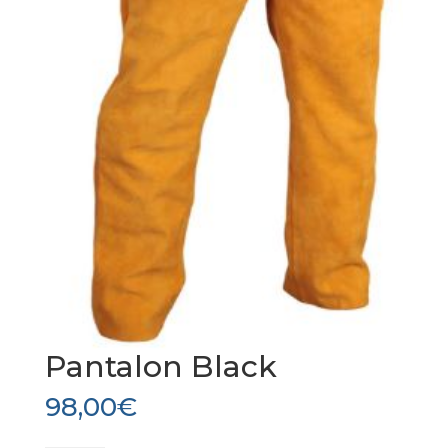
Pantalon Black
98,00
€