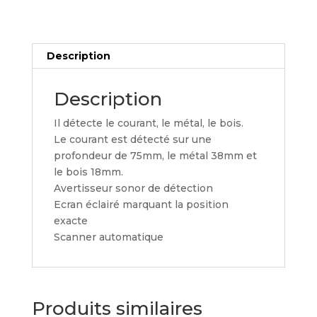
Description
Description
Il détecte le courant, le métal, le bois.
Le courant est détecté sur une
profondeur de 75mm, le métal 38mm et
le bois 18mm.
Avertisseur sonor de détection
Ecran éclairé marquant la position
exacte
Scanner automatique
Produits similaires