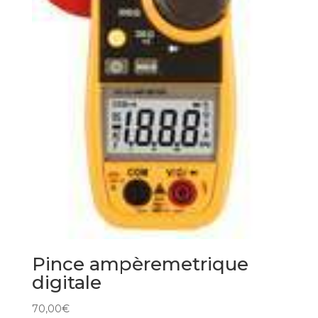
Pince ampèremetrique
digitale
70,00
€