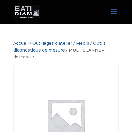
Accueil
/
Outillages d'atelier
/
Medid
/
Outils
diagnostique de mesure
/ MULTISCANNER
detecteur