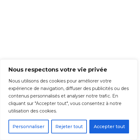
Nous respectons votre vie privée
Nous utilisons des cookies pour améliorer votre
expérience de navigation, diffuser des publicités ou des
contenus personnalisés et analyser notre trafic. En
cliquant sur "Accepter tout", vous consentez à notre
utilisation des cookies.
Personnaliser
Rejeter tout
Accepter tout