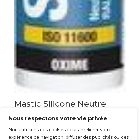
Mastic Silicone Neutre
Silirub Color 300ml
Nous respectons votre vie privée
14,20
€
Nous utilisons des cookies pour améliorer votre
expérience de navigation, diffuser des publicités ou des