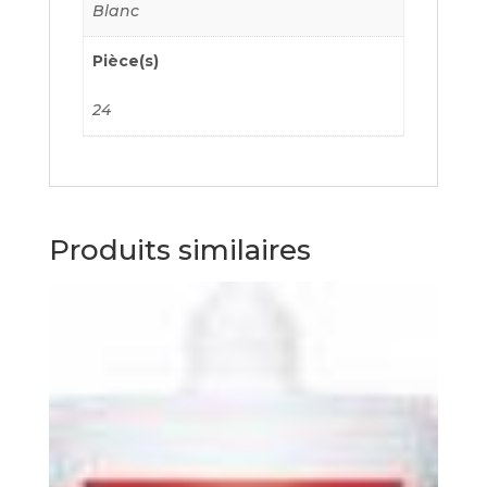
Blanc
Pièce(s)
24
Produits similaires