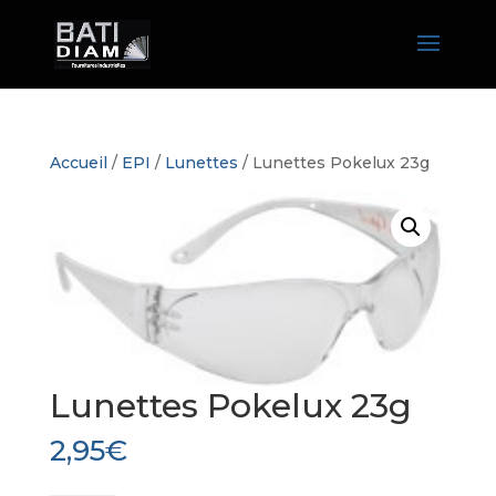
Accueil
/
EPI
/
Lunettes
/ Lunettes Pokelux 23g
Lunettes Pokelux 23g
2,95
€