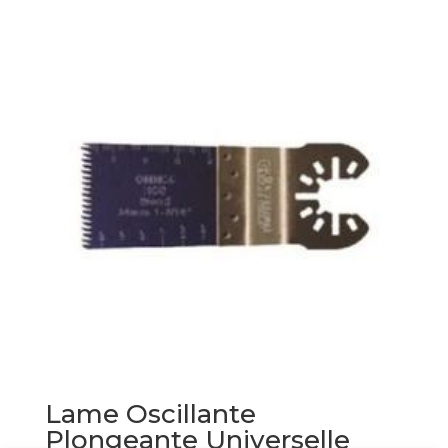
Lame Oscillante
Plongeante Universelle