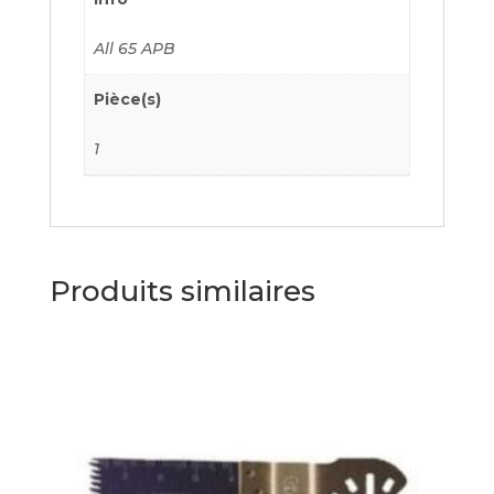
All 65 APB
Pièce(s)
1
Produits similaires